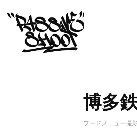
博多鉄
フードメニュー撮