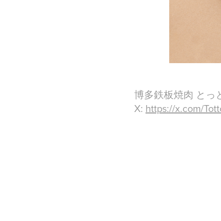
博多鉄板焼肉 とっ
X:
https://x.com/Tot