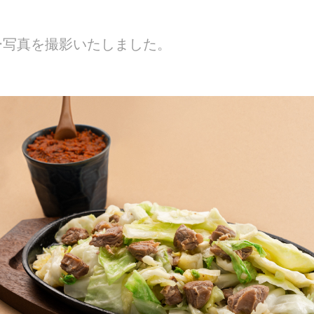
ー写真を撮影いたしました。