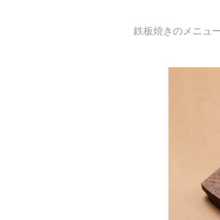
鉄板焼きのメニュ