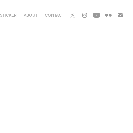
STICKER
ABOUT
CONTACT