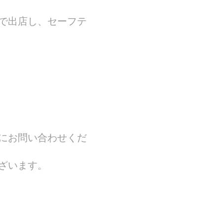
で出店し、セーフテ
にお問い合わせくだ
ざいます。