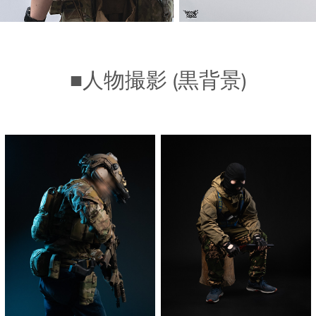
■人物撮影 (黒背景)